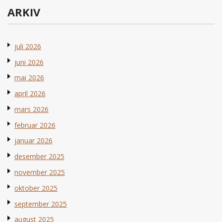
ARKIV
juli 2026
juni 2026
mai 2026
april 2026
mars 2026
februar 2026
januar 2026
desember 2025
november 2025
oktober 2025
september 2025
august 2025