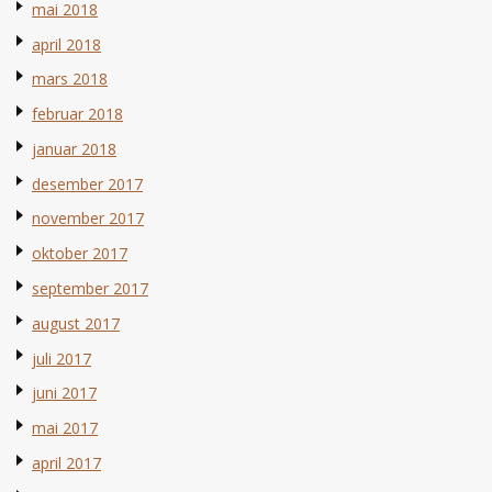
mai 2018
april 2018
mars 2018
februar 2018
januar 2018
desember 2017
november 2017
oktober 2017
september 2017
august 2017
juli 2017
juni 2017
mai 2017
april 2017