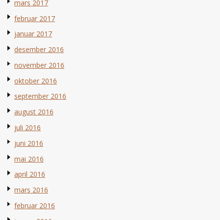
mars 2017
februar 2017
januar 2017
desember 2016
november 2016
oktober 2016
september 2016
august 2016
juli 2016
juni 2016
mai 2016
april 2016
mars 2016
februar 2016