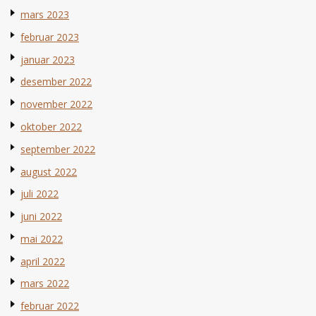
mars 2023
februar 2023
januar 2023
desember 2022
november 2022
oktober 2022
september 2022
august 2022
juli 2022
juni 2022
mai 2022
april 2022
mars 2022
februar 2022