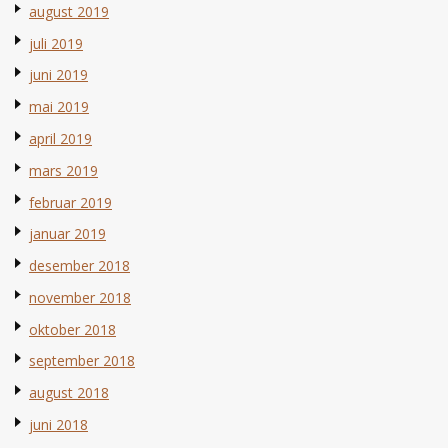
august 2019
juli 2019
juni 2019
mai 2019
april 2019
mars 2019
februar 2019
januar 2019
desember 2018
november 2018
oktober 2018
september 2018
august 2018
juni 2018