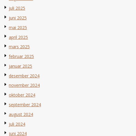
juli 2025
juni 2025
mai 2025
april 2025
mars 2025
februar 2025
januar 2025
desember 2024
november 2024
oktober 2024
september 2024
august 2024
juli 2024
juni 2024