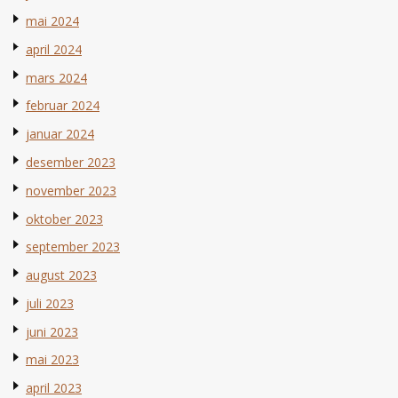
mai 2024
april 2024
mars 2024
februar 2024
januar 2024
desember 2023
november 2023
oktober 2023
september 2023
august 2023
juli 2023
juni 2023
mai 2023
april 2023