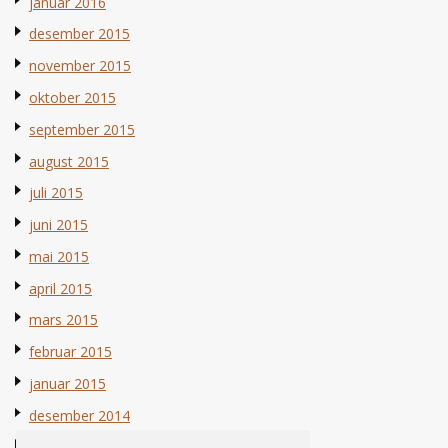
januar 2016
desember 2015
november 2015
oktober 2015
september 2015
august 2015
juli 2015
juni 2015
mai 2015
april 2015
mars 2015
februar 2015
januar 2015
desember 2014
november 2014