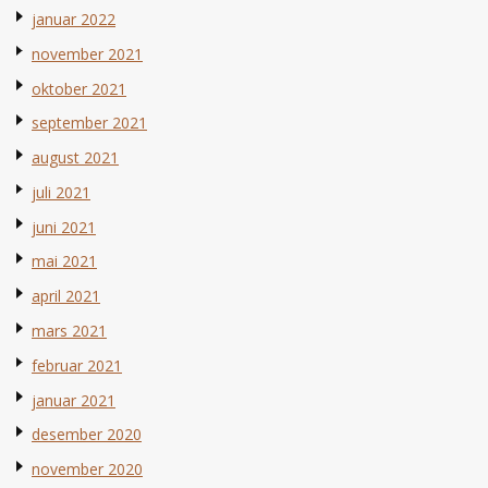
januar 2022
november 2021
oktober 2021
september 2021
august 2021
juli 2021
juni 2021
mai 2021
april 2021
mars 2021
februar 2021
januar 2021
desember 2020
november 2020