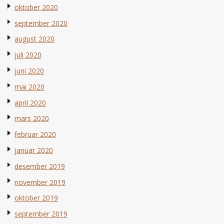
oktober 2020
september 2020
august 2020
juli 2020
juni 2020
mai 2020
april 2020
mars 2020
februar 2020
januar 2020
desember 2019
november 2019
oktober 2019
september 2019