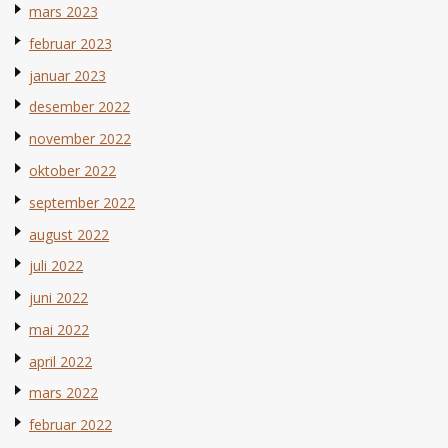
mars 2023
februar 2023
januar 2023
desember 2022
november 2022
oktober 2022
september 2022
august 2022
juli 2022
juni 2022
mai 2022
april 2022
mars 2022
februar 2022