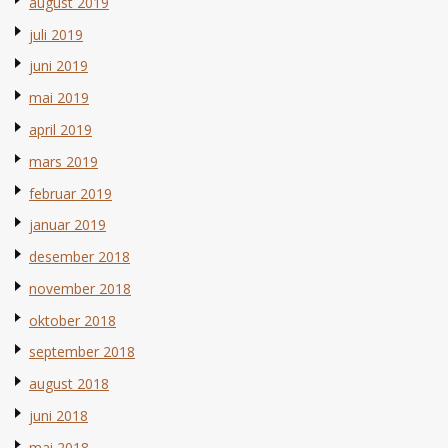
august 2019
juli 2019
juni 2019
mai 2019
april 2019
mars 2019
februar 2019
januar 2019
desember 2018
november 2018
oktober 2018
september 2018
august 2018
juni 2018
mai 2018