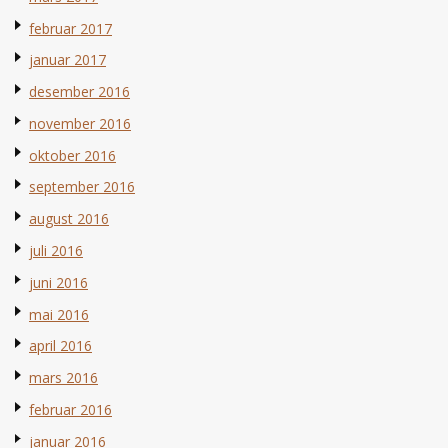
februar 2017
januar 2017
desember 2016
november 2016
oktober 2016
september 2016
august 2016
juli 2016
juni 2016
mai 2016
april 2016
mars 2016
februar 2016
januar 2016