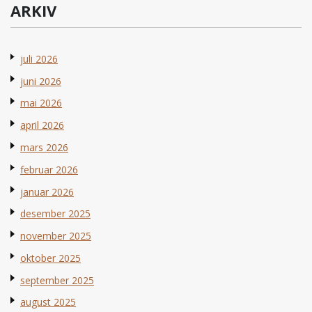
ARKIV
juli 2026
juni 2026
mai 2026
april 2026
mars 2026
februar 2026
januar 2026
desember 2025
november 2025
oktober 2025
september 2025
august 2025