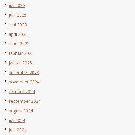
juli 2025
juni 2025
mai 2025
april 2025
mars 2025
februar 2025
januar 2025
desember 2024
november 2024
oktober 2024
september 2024
august 2024
juli 2024
juni 2024