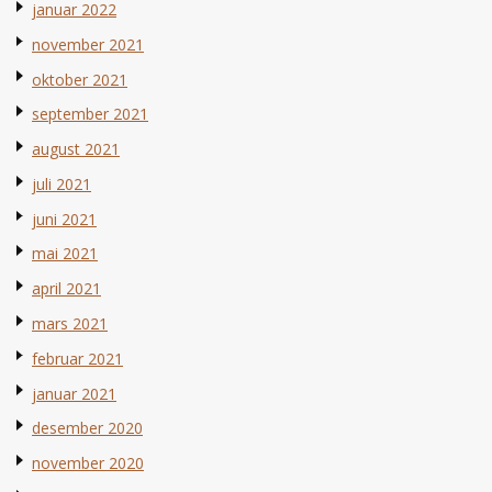
januar 2022
november 2021
oktober 2021
september 2021
august 2021
juli 2021
juni 2021
mai 2021
april 2021
mars 2021
februar 2021
januar 2021
desember 2020
november 2020