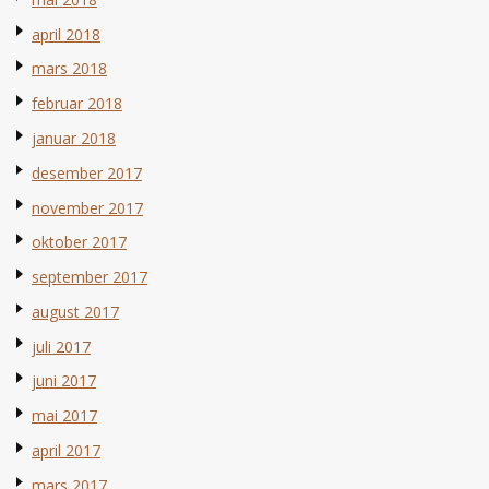
april 2018
mars 2018
februar 2018
januar 2018
desember 2017
november 2017
oktober 2017
september 2017
august 2017
juli 2017
juni 2017
mai 2017
april 2017
mars 2017