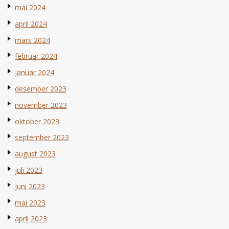
mai 2024
april 2024
mars 2024
februar 2024
januar 2024
desember 2023
november 2023
oktober 2023
september 2023
august 2023
juli 2023
juni 2023
mai 2023
april 2023