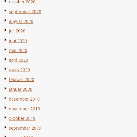
oktober 2020
september 2020
august 2020
juli 2020
juni 2020
mai 2020
april 2020
mars 2020
februar 2020
januar 2020
desember 2019
november 2019
oktober 2019
september 2019