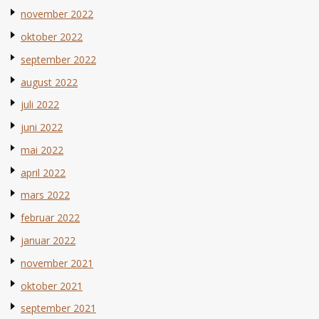
november 2022
oktober 2022
september 2022
august 2022
juli 2022
juni 2022
mai 2022
april 2022
mars 2022
februar 2022
januar 2022
november 2021
oktober 2021
september 2021