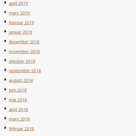
april 2019
mars 2019
februar 2019
januar 2019
desember 2018
november 2018
oktober 2018
september 2018
august 2018
juni 2018
mai 2018
april 2018
mars 2018
februar 2018