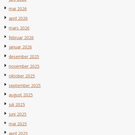
mai 2026
april 2026
mars 2026
februar 2026
januar 2026
desember 2025
november 2025
oktober 2025
september 2025
august 2025
juli 2025
juni 2025
mai 2025
april 2025