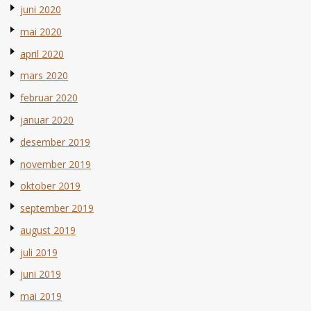
juni 2020
mai 2020
april 2020
mars 2020
februar 2020
januar 2020
desember 2019
november 2019
oktober 2019
september 2019
august 2019
juli 2019
juni 2019
mai 2019