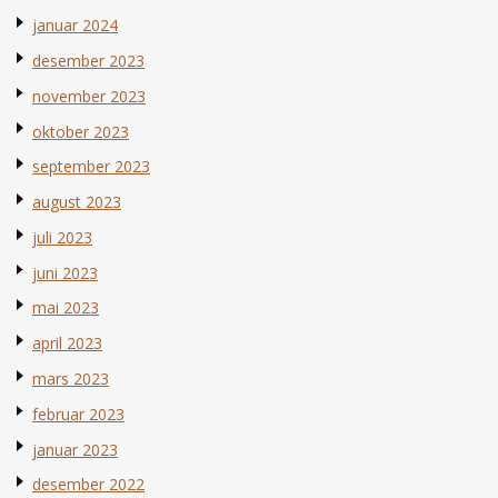
januar 2024
desember 2023
november 2023
oktober 2023
september 2023
august 2023
juli 2023
juni 2023
mai 2023
april 2023
mars 2023
februar 2023
januar 2023
desember 2022