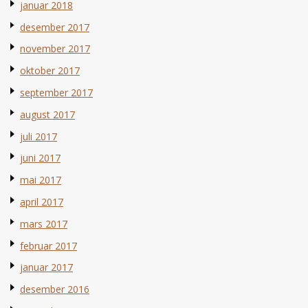
januar 2018
desember 2017
november 2017
oktober 2017
september 2017
august 2017
juli 2017
juni 2017
mai 2017
april 2017
mars 2017
februar 2017
januar 2017
desember 2016