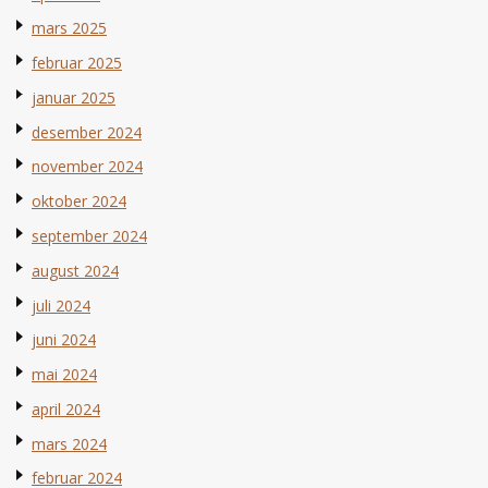
mars 2025
februar 2025
januar 2025
desember 2024
november 2024
oktober 2024
september 2024
august 2024
juli 2024
juni 2024
mai 2024
april 2024
mars 2024
februar 2024