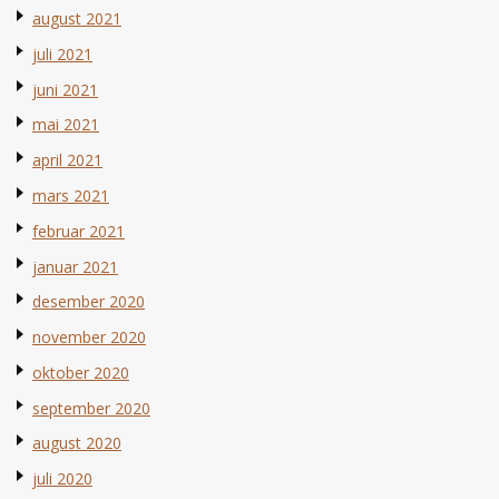
august 2021
juli 2021
juni 2021
mai 2021
april 2021
mars 2021
februar 2021
januar 2021
desember 2020
november 2020
oktober 2020
september 2020
august 2020
juli 2020