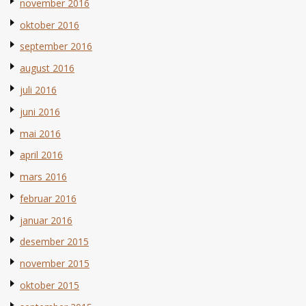
november 2016
oktober 2016
september 2016
august 2016
juli 2016
juni 2016
mai 2016
april 2016
mars 2016
februar 2016
januar 2016
desember 2015
november 2015
oktober 2015