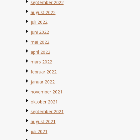
september 2022
august 2022
juli 2022
juni 2022
mai 2022
april 2022
mars 2022
februar 2022
januar 2022
november 2021
oktober 2021
september 2021
august 2021
juli 2021