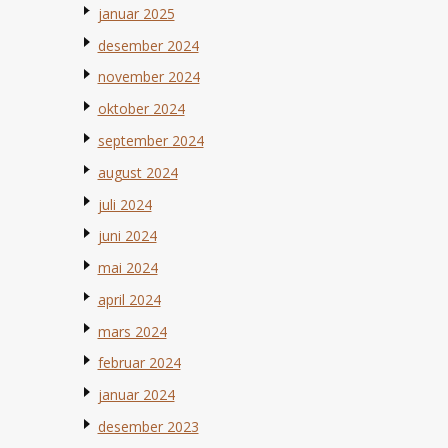
januar 2025
desember 2024
november 2024
oktober 2024
september 2024
august 2024
juli 2024
juni 2024
mai 2024
april 2024
mars 2024
februar 2024
januar 2024
desember 2023