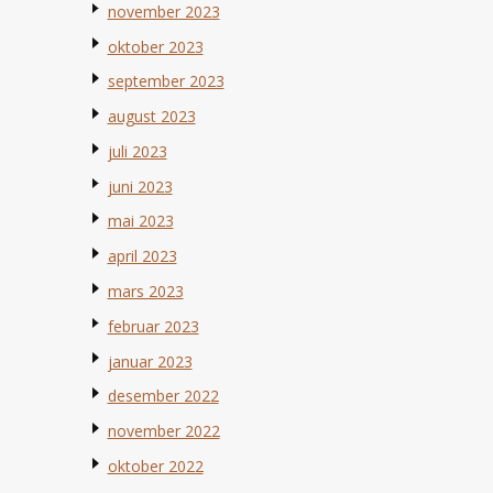
november 2023
oktober 2023
september 2023
august 2023
juli 2023
juni 2023
mai 2023
april 2023
mars 2023
februar 2023
januar 2023
desember 2022
november 2022
oktober 2022