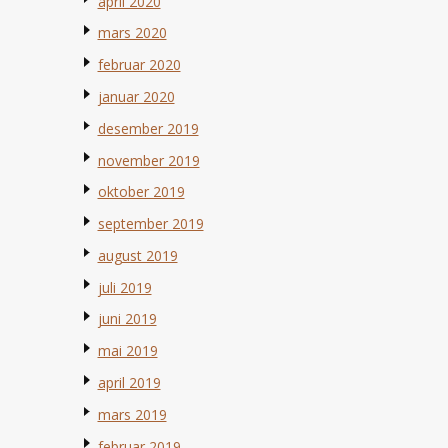
april 2020
mars 2020
februar 2020
januar 2020
desember 2019
november 2019
oktober 2019
september 2019
august 2019
juli 2019
juni 2019
mai 2019
april 2019
mars 2019
februar 2019