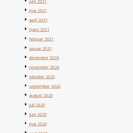
juni 2021
mai 2021
april 2021
mars 2021
februar 2021
januar 2021
desember 2020
november 2020
oktober 2020
september 2020
august 2020
juli 2020
juni 2020
mai 2020