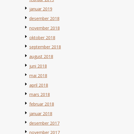
januar 2019
desember 2018
november 2018
oktober 2018
september 2018
august 2018
juni 2018
mai 2018
april 2018
mars 2018
februar 2018
januar 2018
desember 2017
november 2017