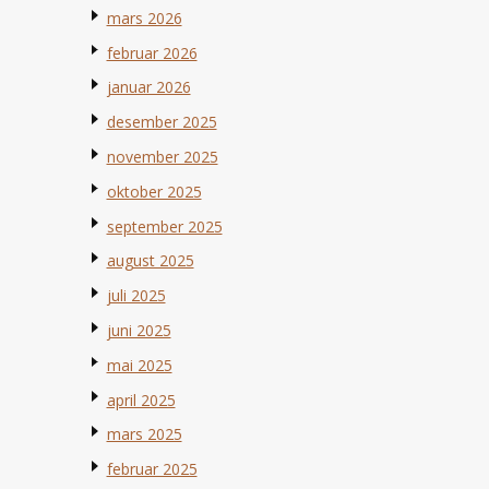
mars 2026
februar 2026
januar 2026
desember 2025
november 2025
oktober 2025
september 2025
august 2025
juli 2025
juni 2025
mai 2025
april 2025
mars 2025
februar 2025