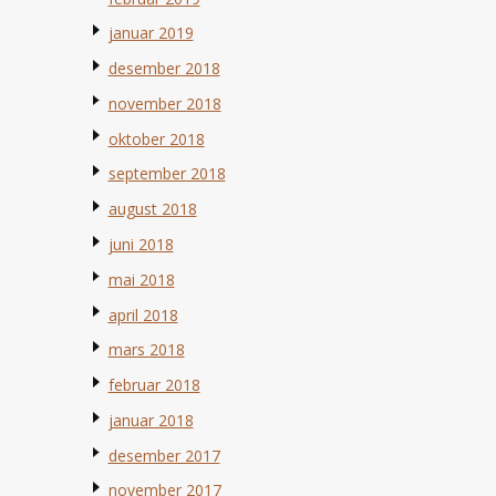
januar 2019
desember 2018
november 2018
oktober 2018
september 2018
august 2018
juni 2018
mai 2018
april 2018
mars 2018
februar 2018
januar 2018
desember 2017
november 2017