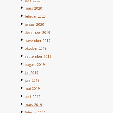
april 2020
mars 2020
februar 2020
januar 2020
desember 2019
november 2019
oktober 2019
september 2019
august 2019
juli 2019
juni 2019
mai 2019
april 2019
mars 2019
februar 2019