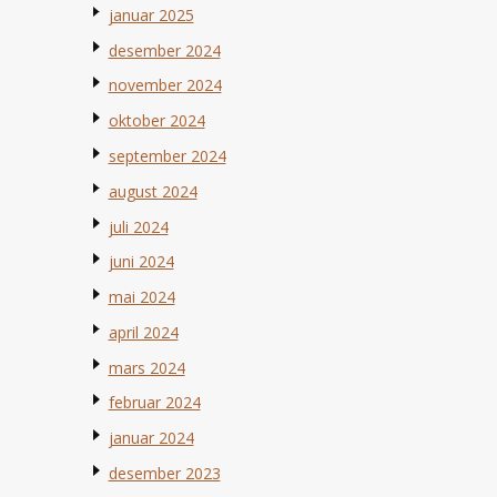
januar 2025
desember 2024
november 2024
oktober 2024
september 2024
august 2024
juli 2024
juni 2024
mai 2024
april 2024
mars 2024
februar 2024
januar 2024
desember 2023