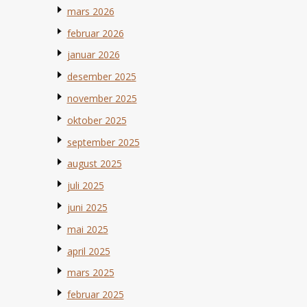
mars 2026
februar 2026
januar 2026
desember 2025
november 2025
oktober 2025
september 2025
august 2025
juli 2025
juni 2025
mai 2025
april 2025
mars 2025
februar 2025