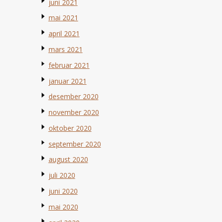
juni 2021
mai 2021
april 2021
mars 2021
februar 2021
januar 2021
desember 2020
november 2020
oktober 2020
september 2020
august 2020
juli 2020
juni 2020
mai 2020