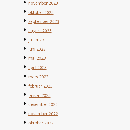
november 2023
oktober 2023
september 2023
august 2023
juli 2023
juni 2023
mai 2023
april 2023
mars 2023
februar 2023
januar 2023
desember 2022
november 2022
oktober 2022