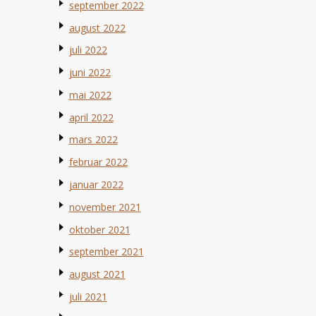
september 2022
august 2022
juli 2022
juni 2022
mai 2022
april 2022
mars 2022
februar 2022
januar 2022
november 2021
oktober 2021
september 2021
august 2021
juli 2021