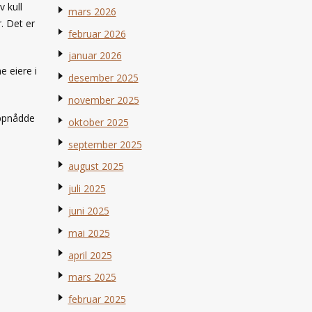
 kull
mars 2026
. Det er
februar 2026
januar 2026
e eiere i
desember 2025
november 2025
oppnådde
oktober 2025
september 2025
august 2025
juli 2025
juni 2025
mai 2025
april 2025
mars 2025
februar 2025