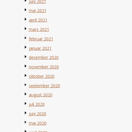
juni 2021
mai 2021
april 2021
mars 2021
februar 2021
januar 2021
desember 2020
november 2020
oktober 2020
september 2020
august 2020
juli 2020
juni 2020
mai 2020