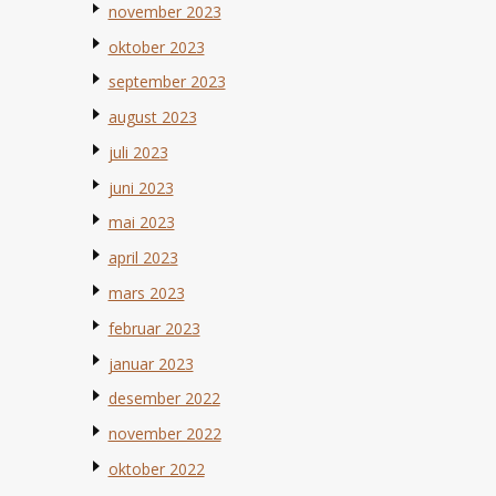
november 2023
oktober 2023
september 2023
august 2023
juli 2023
juni 2023
mai 2023
april 2023
mars 2023
februar 2023
januar 2023
desember 2022
november 2022
oktober 2022