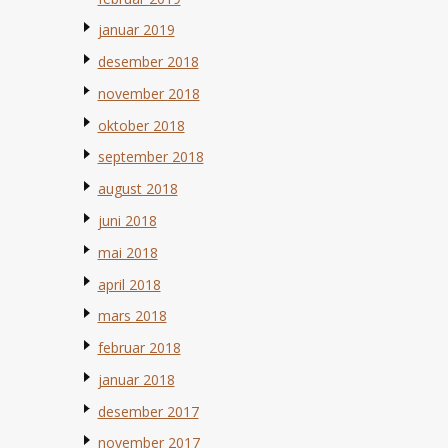
januar 2019
desember 2018
november 2018
oktober 2018
september 2018
august 2018
juni 2018
mai 2018
april 2018
mars 2018
februar 2018
januar 2018
desember 2017
november 2017