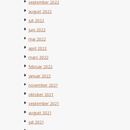
september 2022
august 2022
juli 2022
juni 2022
mai 2022
april 2022
mars 2022
februar 2022
januar 2022
november 2021
oktober 2021
september 2021
august 2021
juli 2021