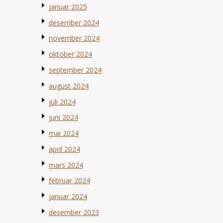
januar 2025
desember 2024
november 2024
oktober 2024
september 2024
august 2024
juli 2024
juni 2024
mai 2024
april 2024
mars 2024
februar 2024
januar 2024
desember 2023