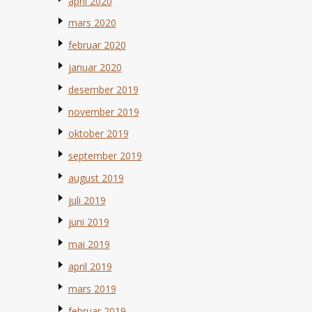
april 2020
mars 2020
februar 2020
januar 2020
desember 2019
november 2019
oktober 2019
september 2019
august 2019
juli 2019
juni 2019
mai 2019
april 2019
mars 2019
februar 2019