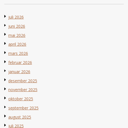
juli 2026
juni 2026
mai 2026
april 2026
mars 2026
februar 2026
januar 2026
desember 2025
november 2025
oktober 2025
september 2025
august 2025
juli 2025