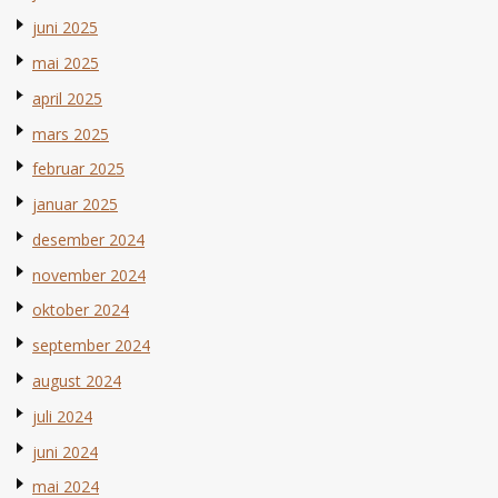
juni 2025
mai 2025
april 2025
mars 2025
februar 2025
januar 2025
desember 2024
november 2024
oktober 2024
september 2024
august 2024
juli 2024
juni 2024
mai 2024