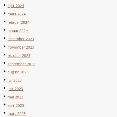
april 2024
mars 2024
februar 2024
januar 2024
desember 2023
november 2023
oktober 2023
september 2023
august 2023
juli 2023
juni 2023
mai 2023
april 2023
mars 2023