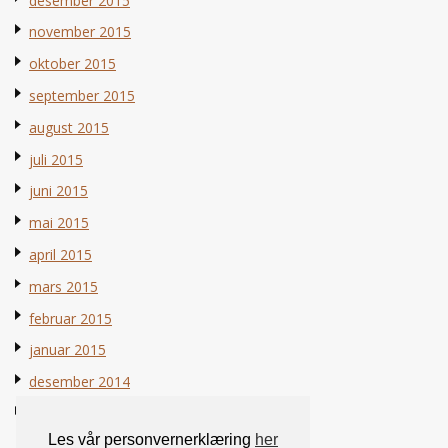
desember 2015
november 2015
oktober 2015
september 2015
august 2015
juli 2015
juni 2015
mai 2015
april 2015
mars 2015
februar 2015
januar 2015
desember 2014
november 2014
Les vår personvernerklæring
her