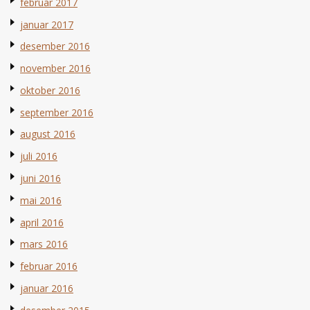
februar 2017
januar 2017
desember 2016
november 2016
oktober 2016
september 2016
august 2016
juli 2016
juni 2016
mai 2016
april 2016
mars 2016
februar 2016
januar 2016