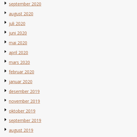
september 2020
august 2020
juli 2020
juni 2020
mai 2020
april 2020
mars 2020
februar 2020
januar 2020
desember 2019
november 2019
oktober 2019
september 2019
august 2019