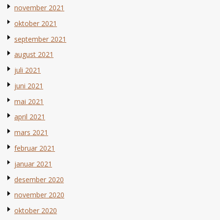
november 2021
oktober 2021
september 2021
august 2021
juli 2021
juni 2021
mai 2021
april 2021
mars 2021
februar 2021
januar 2021
desember 2020
november 2020
oktober 2020