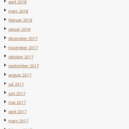
april 2018
mars 2018
februar 2018
januar 2018
desember 2017
november 2017
oktober 2017
september 2017
august 2017
juli 2017
juni 2017
mai 2017
april 2017
mars 2017