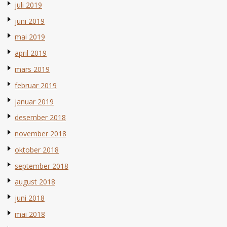
juli 2019
juni 2019
mai 2019
april 2019
mars 2019
februar 2019
januar 2019
desember 2018
november 2018
oktober 2018
september 2018
august 2018
juni 2018
mai 2018