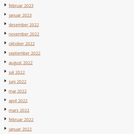
februar 2023
januar 2023
desember 2022
november 2022
oktober 2022
september 2022
august 2022
juli 2022
juni 2022
mai 2022
april 2022
mars 2022
februar 2022
januar 2022