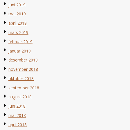
juni 2019
mai 2019
april 2019
mars 2019
februar 2019
januar 2019
desember 2018
november 2018
oktober 2018
september 2018
august 2018
juni 2018
mai 2018
april 2018