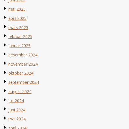
mai 2025
april 2025
mars 2025
februar 2025
januar 2025
desember 2024
november 2024
oktober 2024
september 2024
august 2024
juli 2024
juni 2024
mai 2024
april 2024