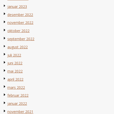
januar 2023
desember 2022
november 2022
oktober 2022
september 2022
august 2022
juli 2022
juni 2022
mai 2022
april 2022
mars 2022
februar 2022
januar 2022
november 2021