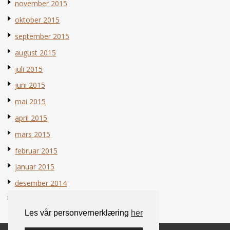
november 2015
oktober 2015
september 2015
august 2015
juli 2015
juni 2015
mai 2015
april 2015
mars 2015
februar 2015
januar 2015
desember 2014
november 2014
Les vår personvernerklæring
her