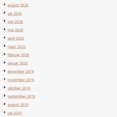
august 2020
juli 2020
juni 2020
mai 2020
april 2020
mars 2020
februar 2020
januar 2020
desember 2019
november 2019
oktober 2019
september 2019
august 2019
juli 2019