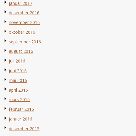
januar 2017
desember 2016
november 2016
oktober 2016
september 2016
august 2016
juli 2016
juni 2016
mai 2016
april 2016
mars 2016
februar 2016
januar 2016
desember 2015