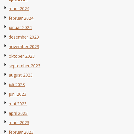
mars 2024
februar 2024
januar 2024
desember 2023
november 2023
oktober 2023
september 2023
august 2023
juli 2023
juni 2023
mai 2023
april 2023
mars 2023
februar 2023