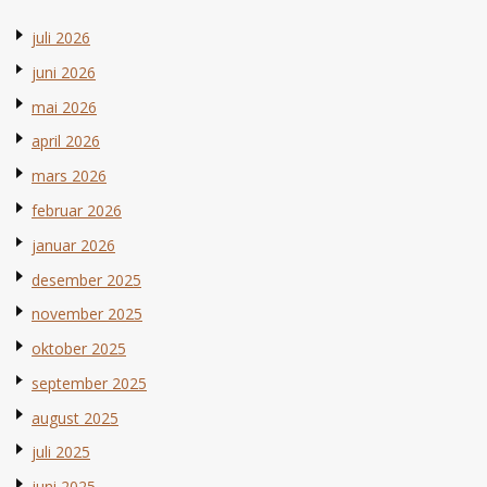
juli 2026
juni 2026
mai 2026
april 2026
mars 2026
februar 2026
januar 2026
desember 2025
november 2025
oktober 2025
september 2025
august 2025
juli 2025
juni 2025