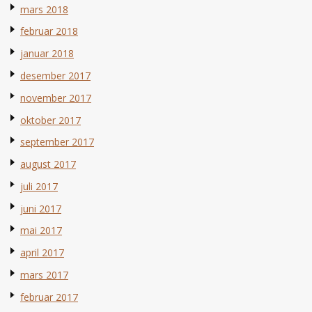
mars 2018
februar 2018
januar 2018
desember 2017
november 2017
oktober 2017
september 2017
august 2017
juli 2017
juni 2017
mai 2017
april 2017
mars 2017
februar 2017