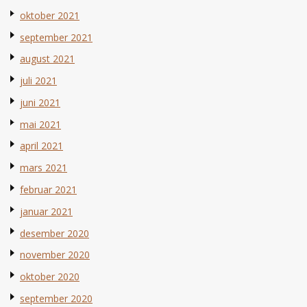
oktober 2021
september 2021
august 2021
juli 2021
juni 2021
mai 2021
april 2021
mars 2021
februar 2021
januar 2021
desember 2020
november 2020
oktober 2020
september 2020