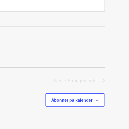
Neste
Arrangementer
Abonner på kalender