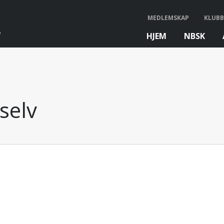
MEDLEMSKAP
KLUBB
HJEM
NBSK
bb
selv