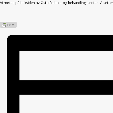
Vi møtes på baksiden av Østerås bo – og behandlingssenter. Vi setter 