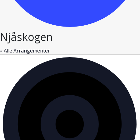
Njåskogen
« Alle Arrangementer