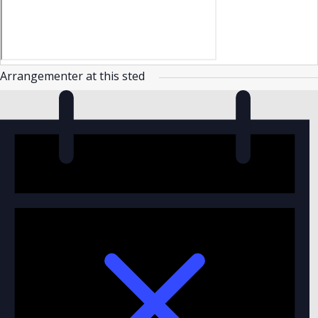
Arrangementer at this sted