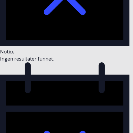
Notice
Ingen resultater funnet.