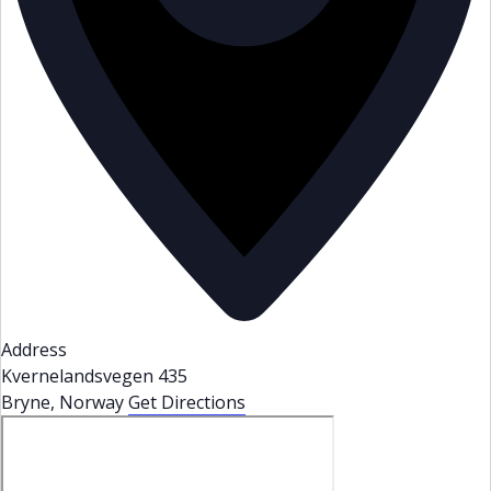
Address
Kvernelandsvegen 435
Bryne
,
Norway
Get Directions