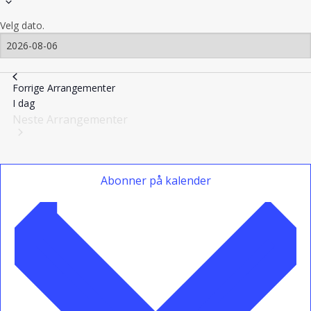
Velg dato.
Forrige
Arrangementer
I dag
Neste
Arrangementer
Abonner på kalender