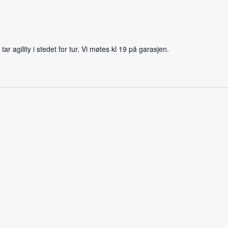
ar agility i stedet for tur. Vi møtes kl 19 på garasjen.