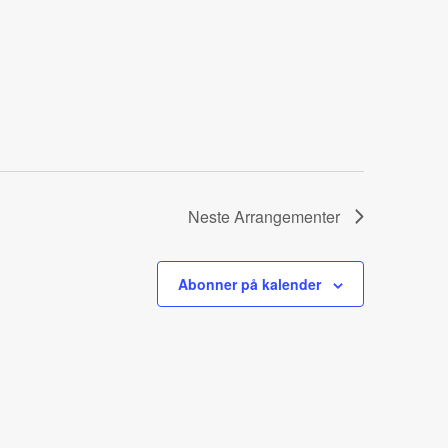
Neste
Arrangementer
Abonner på kalender