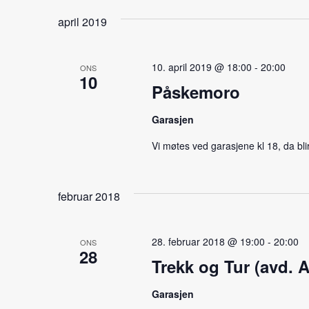
april 2019
10. april 2019 @ 18:00
-
20:00
ONS
10
Påskemoro
Garasjen
Vi møtes ved garasjene kl 18, da bli
februar 2018
28. februar 2018 @ 19:00
-
20:00
ONS
28
Trekk og Tur (avd.
Garasjen