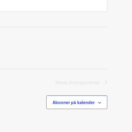
Neste
Arrangementer
Abonner på kalender