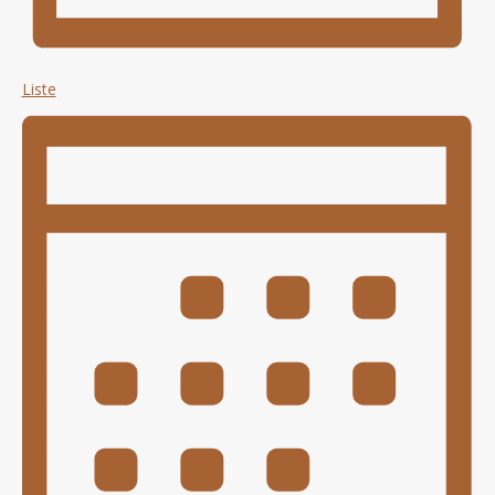
Liste