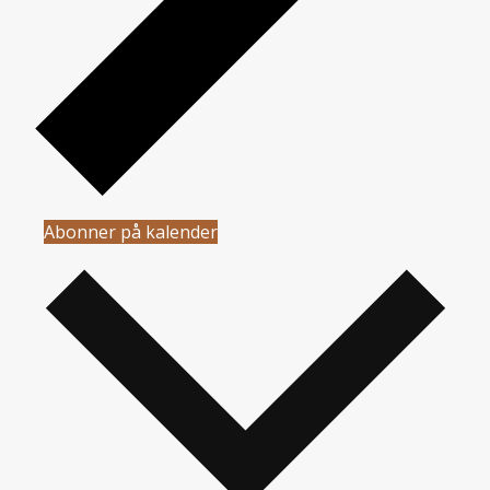
Abonner på kalender