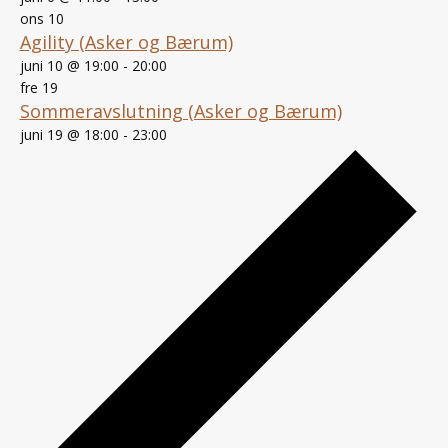
ons
10
Agility (Asker og Bærum)
juni 10 @ 19:00
-
20:00
fre
19
Sommeravslutning (Asker og Bærum)
juni 19 @ 18:00
-
23:00