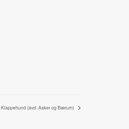
g Klappehund (avd. Asker og Bærum)