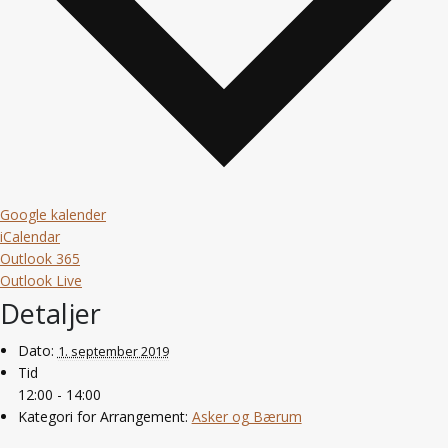
Google kalender
iCalendar
Outlook 365
Outlook Live
Detaljer
Dato:
1. september 2019
Tid
12:00 - 14:00
Kategori for Arrangement:
Asker og Bærum