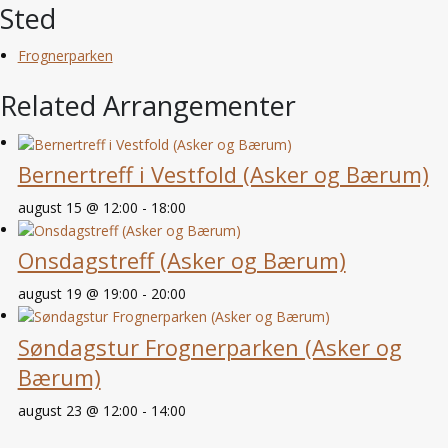
Sted
Frognerparken
Related Arrangementer
Bernertreff i Vestfold (Asker og Bærum)
august 15 @ 12:00
-
18:00
Onsdagstreff (Asker og Bærum)
august 19 @ 19:00
-
20:00
Søndagstur Frognerparken (Asker og
Bærum)
august 23 @ 12:00
-
14:00