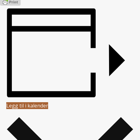
Legg til i kalender