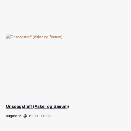
Onsdagstreff (Asker og Bærum)
august 19 @ 19:00
-
20:00