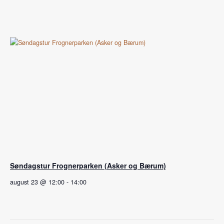
Søndagstur Frognerparken (Asker og Bærum)
august 23 @ 12:00
-
14:00