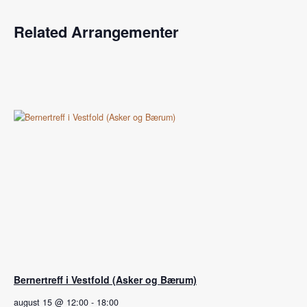
Related Arrangementer
Bernertreff i Vestfold (Asker og Bærum)
august 15 @ 12:00
-
18:00