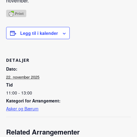
november.
Legg til i kalender
DETALJER
Dato:
22. november 2025
Tid
11:00 - 13:00
Kategori for Arrangement:
Asker og Bærum
Related Arrangementer