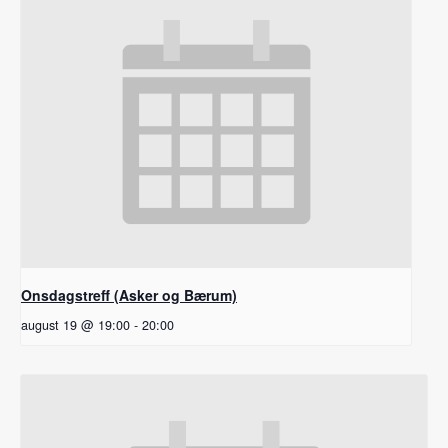
Onsdagstreff (Asker og Bærum)
august 19 @ 19:00
-
20:00