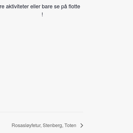
aktiviteter eller bare se på flotte
!
Rosasløyfetur, Stenberg, Toten