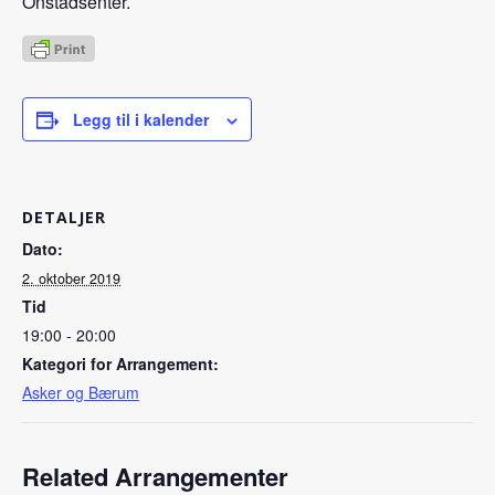
Onstadsenter.
Legg til i kalender
DETALJER
Dato:
2. oktober 2019
Tid
19:00 - 20:00
Kategori for Arrangement:
Asker og Bærum
Related Arrangementer