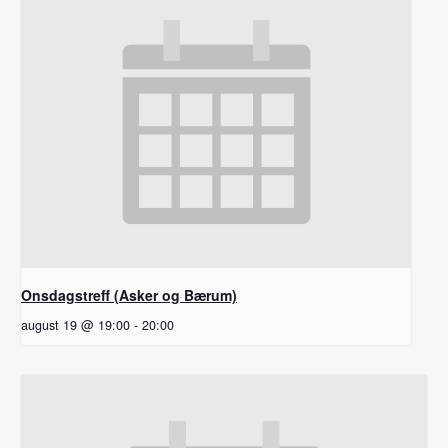
Onsdagstreff (Asker og Bærum)
august 19 @ 19:00
-
20:00