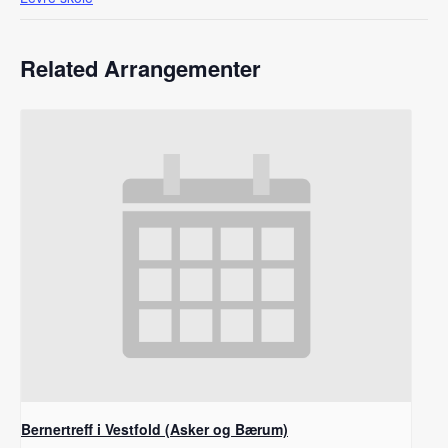
Related Arrangementer
Bernertreff i Vestfold (Asker og Bærum)