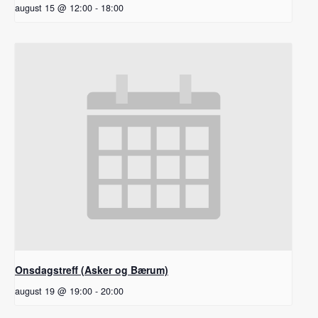
august 15 @ 12:00
-
18:00
Onsdagstreff (Asker og Bærum)
august 19 @ 19:00
-
20:00