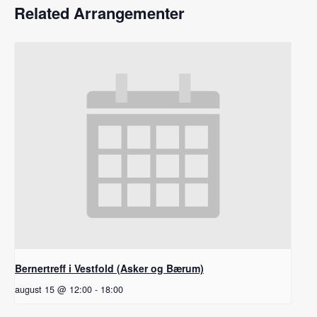
Related Arrangementer
Bernertreff i Vestfold (Asker og Bærum)
august 15 @ 12:00
-
18:00