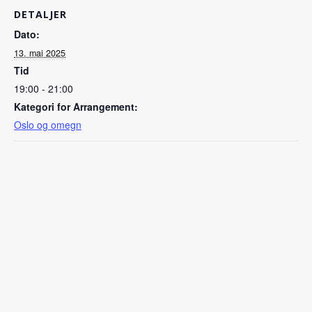
DETALJER
Dato:
13. mai 2025
Tid
19:00 - 21:00
Kategori for Arrangement:
Oslo og omegn