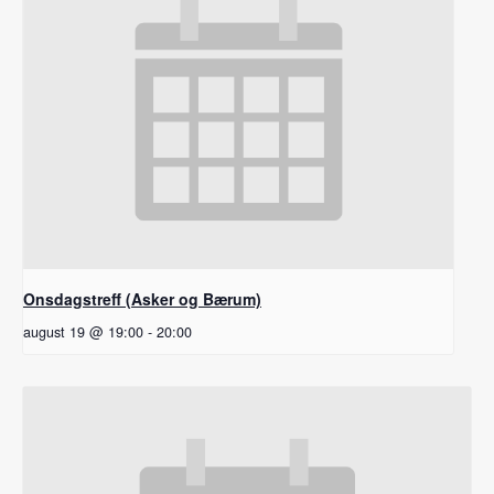
Onsdagstreff (Asker og Bærum)
august 19 @ 19:00
-
20:00