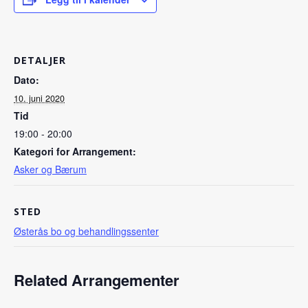
DETALJER
Dato:
10. juni 2020
Tid
19:00 - 20:00
Kategori for Arrangement:
Asker og Bærum
STED
Østerås bo og behandlingssenter
Related Arrangementer