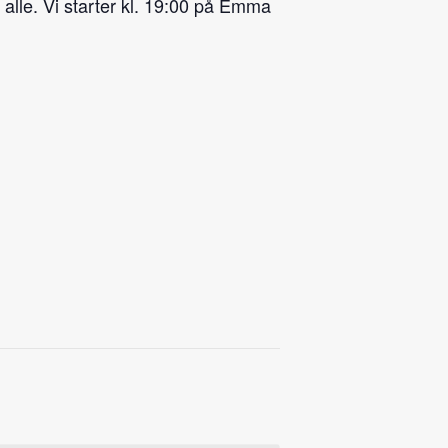
 alle. Vi starter kl. 19:00 på Emma