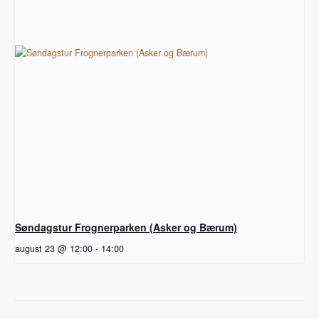
Søndagstur Frognerparken (Asker og Bærum)
august 23 @ 12:00
-
14:00