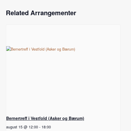
Related Arrangementer
Bernertreff i Vestfold (Asker og Bærum)
august 15 @ 12:00
-
18:00