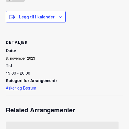
Legg til i kalender
DETALJER
Dato:
8. november 2023
Tid
19:00 - 20:00
Kategori for Arrangement:
Asker og Bærum
Related Arrangementer