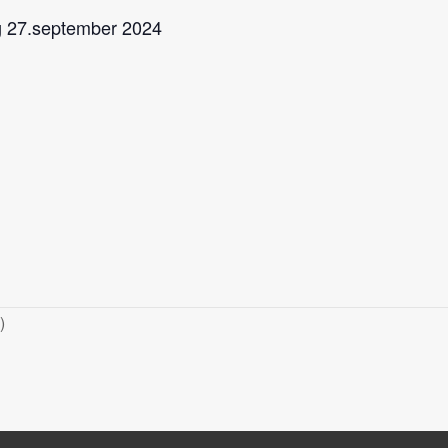
dag 27.september 2024
)