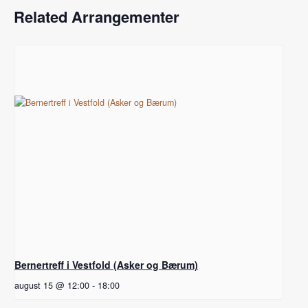
Related Arrangementer
Bernertreff i Vestfold (Asker og Bærum)
august 15 @ 12:00
-
18:00