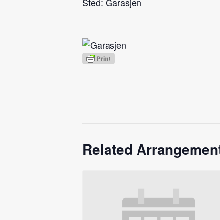
Sted: Garasjen
Related Arrangemen