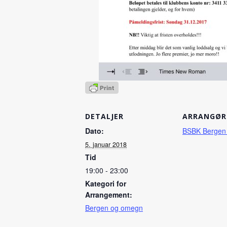
DETALJER
ARRANGØR
Dato:
BSBK Bergen
5. januar 2018
Tid
19:00 - 23:00
Kategori for
Arrangement:
Bergen og omegn