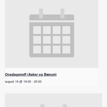
Onsdagstreff (Asker og Bærum)
august 19 @ 19:00
-
20:00