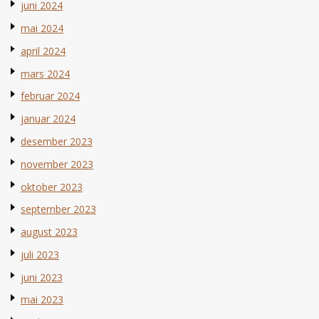
juni 2024
mai 2024
april 2024
mars 2024
februar 2024
januar 2024
desember 2023
november 2023
oktober 2023
september 2023
august 2023
juli 2023
juni 2023
mai 2023