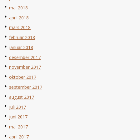
mai 2018
april 2018
mars 2018
februar 2018
januar 2018
desember 2017
november 2017
oktober 2017
september 2017
august 2017
juli 2017
juni 2017
mai 2017
april 2017