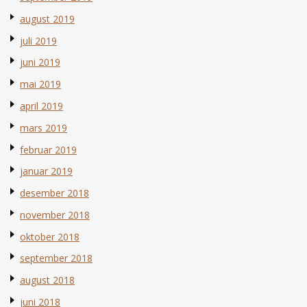
august 2019
juli 2019
juni 2019
mai 2019
april 2019
mars 2019
februar 2019
januar 2019
desember 2018
november 2018
oktober 2018
september 2018
august 2018
juni 2018