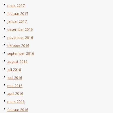
mars 2017
februar 2017
januar 2017
desember 2016
november 2016
oktober 2016
september 2016
august 2016
juli 2016
juni 2016
mai 2016
april 2016
mars 2016
februar 2016