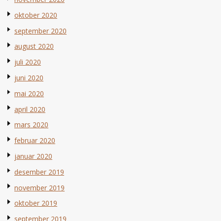
oktober 2020
september 2020
august 2020
juli 2020
juni 2020
mai 2020
april 2020
mars 2020
februar 2020
januar 2020
desember 2019
november 2019
oktober 2019
september 2019