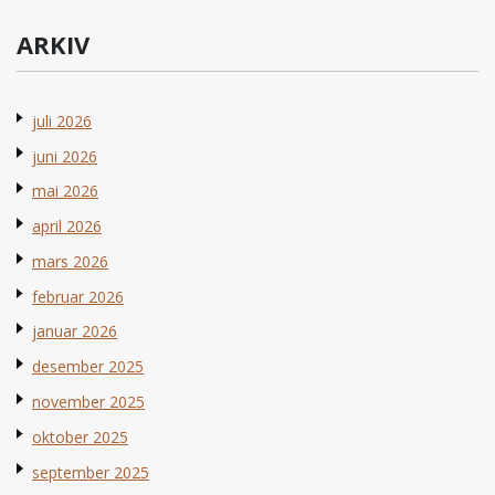
ARKIV
juli 2026
juni 2026
mai 2026
april 2026
mars 2026
februar 2026
januar 2026
desember 2025
november 2025
oktober 2025
september 2025