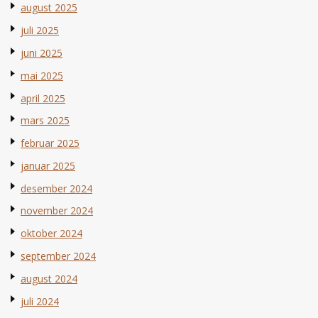
august 2025
juli 2025
juni 2025
mai 2025
april 2025
mars 2025
februar 2025
januar 2025
desember 2024
november 2024
oktober 2024
september 2024
august 2024
juli 2024