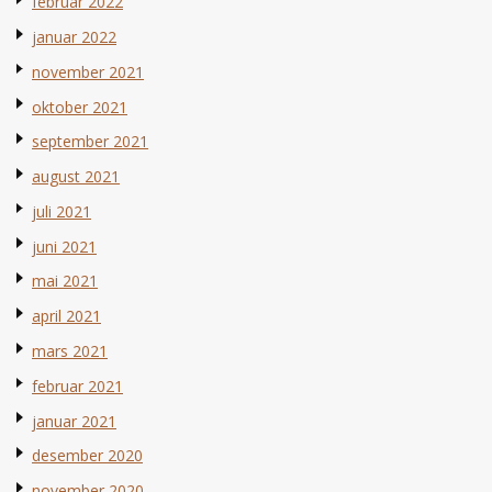
februar 2022
januar 2022
november 2021
oktober 2021
september 2021
august 2021
juli 2021
juni 2021
mai 2021
april 2021
mars 2021
februar 2021
januar 2021
desember 2020
november 2020