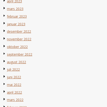
april 2023
mars 2023
februar 2023
januar 2023
desember 2022
november 2022
oktober 2022
september 2022
august 2022
juli 2022
juni 2022
mai 2022
april 2022
mars 2022