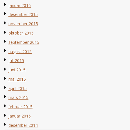
januar 2016
desember 2015
november 2015
oktober 2015
september 2015
august 2015
juli 2015
juni 2015
mai 2015
april 2015
mars 2015
februar 2015
januar 2015
desember 2014