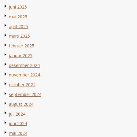
juni 2025
mai 2025
april 2025
mars 2025
februar 2025
januar 2025
desember 2024
november 2024
oktober 2024
september 2024
august 2024
juli 2024
juni 2024
mai 2024