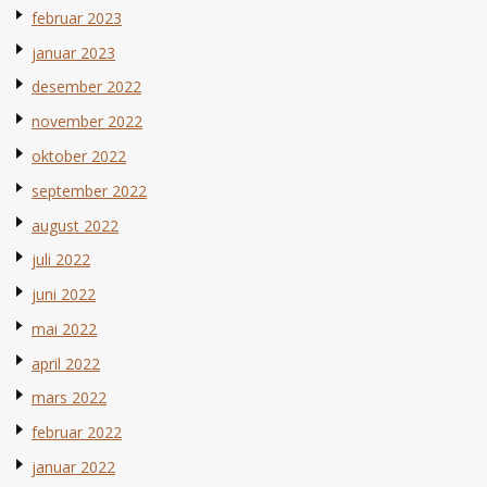
februar 2023
januar 2023
desember 2022
november 2022
oktober 2022
september 2022
august 2022
juli 2022
juni 2022
mai 2022
april 2022
mars 2022
februar 2022
januar 2022