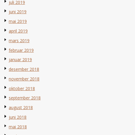
juli 2019
juni 2019
mai 2019
april 2019
mars 2019
februar 2019
januar 2019
desember 2018
november 2018
oktober 2018
september 2018
august 2018
juni 2018
mai 2018