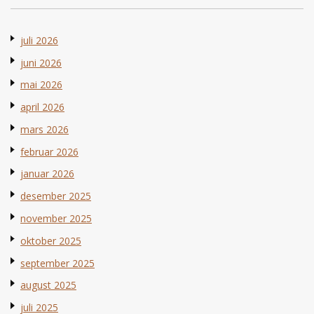
juli 2026
juni 2026
mai 2026
april 2026
mars 2026
februar 2026
januar 2026
desember 2025
november 2025
oktober 2025
september 2025
august 2025
juli 2025