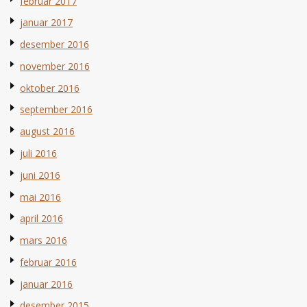
februar 2017
januar 2017
desember 2016
november 2016
oktober 2016
september 2016
august 2016
juli 2016
juni 2016
mai 2016
april 2016
mars 2016
februar 2016
januar 2016
desember 2015