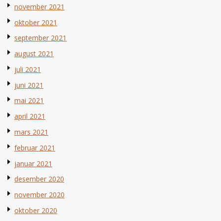
november 2021
oktober 2021
september 2021
august 2021
juli 2021
juni 2021
mai 2021
april 2021
mars 2021
februar 2021
januar 2021
desember 2020
november 2020
oktober 2020