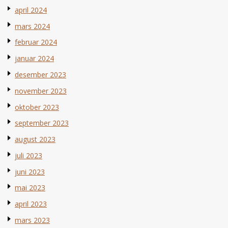
april 2024
mars 2024
februar 2024
januar 2024
desember 2023
november 2023
oktober 2023
september 2023
august 2023
juli 2023
juni 2023
mai 2023
april 2023
mars 2023