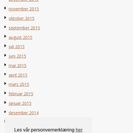
november 2015
oktober 2015
september 2015
august 2015
juli 2015
juni 2015
mai 2015
april 2015
mars 2015
februar 2015
januar 2015
desember 2014
november 2014
Les vår personvernerklæring
her