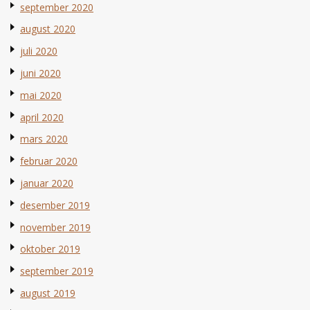
september 2020
august 2020
juli 2020
juni 2020
mai 2020
april 2020
mars 2020
februar 2020
januar 2020
desember 2019
november 2019
oktober 2019
september 2019
august 2019