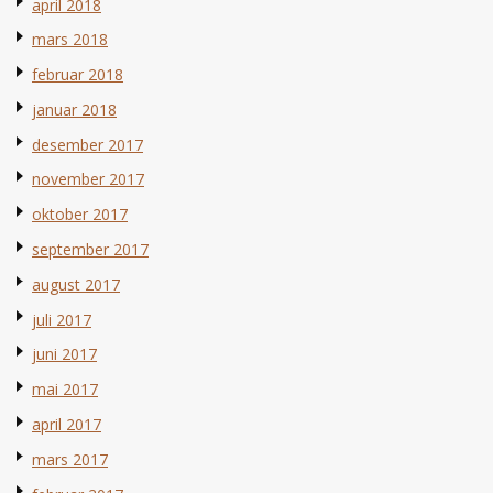
april 2018
mars 2018
februar 2018
januar 2018
desember 2017
november 2017
oktober 2017
september 2017
august 2017
juli 2017
juni 2017
mai 2017
april 2017
mars 2017