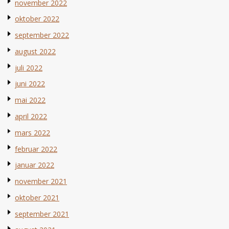
november 2022
oktober 2022
september 2022
august 2022
juli 2022
juni 2022
mai 2022
april 2022
mars 2022
februar 2022
januar 2022
november 2021
oktober 2021
september 2021