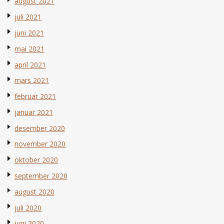
august 2021
juli 2021
juni 2021
mai 2021
april 2021
mars 2021
februar 2021
januar 2021
desember 2020
november 2020
oktober 2020
september 2020
august 2020
juli 2020
juni 2020