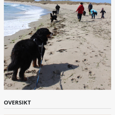
OVERSIKT