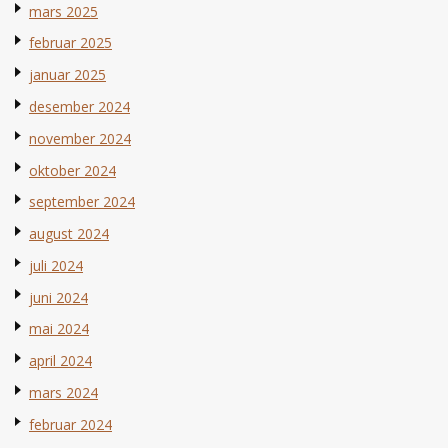
mars 2025
februar 2025
januar 2025
desember 2024
november 2024
oktober 2024
september 2024
august 2024
juli 2024
juni 2024
mai 2024
april 2024
mars 2024
februar 2024