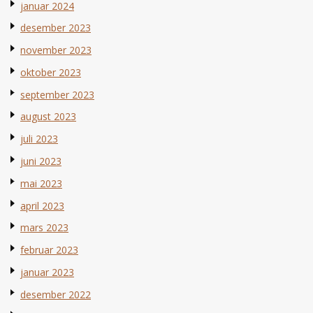
januar 2024
desember 2023
november 2023
oktober 2023
september 2023
august 2023
juli 2023
juni 2023
mai 2023
april 2023
mars 2023
februar 2023
januar 2023
desember 2022