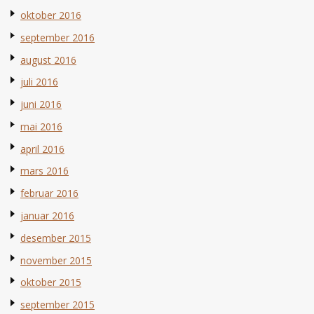
oktober 2016
september 2016
august 2016
juli 2016
juni 2016
mai 2016
april 2016
mars 2016
februar 2016
januar 2016
desember 2015
november 2015
oktober 2015
september 2015