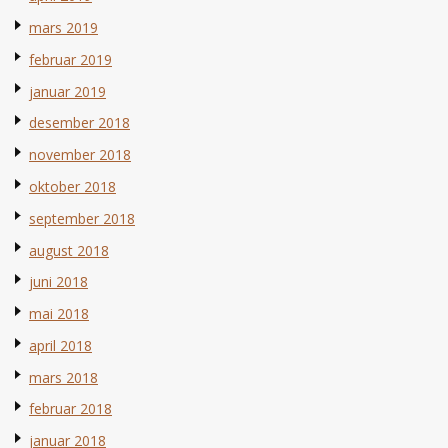
mars 2019
februar 2019
januar 2019
desember 2018
november 2018
oktober 2018
september 2018
august 2018
juni 2018
mai 2018
april 2018
mars 2018
februar 2018
januar 2018