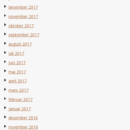
desember 2017
november 2017
oktober 2017
september 2017
august 2017
juli 2017
juni 2017
mai 2017
april 2017
mars 2017
februar 2017
januar 2017
desember 2016
november 2016