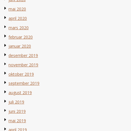
mai 2020
april 2020
mars 2020
februar 2020
januar 2020
desember 2019
november 2019
oktober 2019
september 2019
august 2019
juli 2019
juni 2019
mai 2019
april 2019