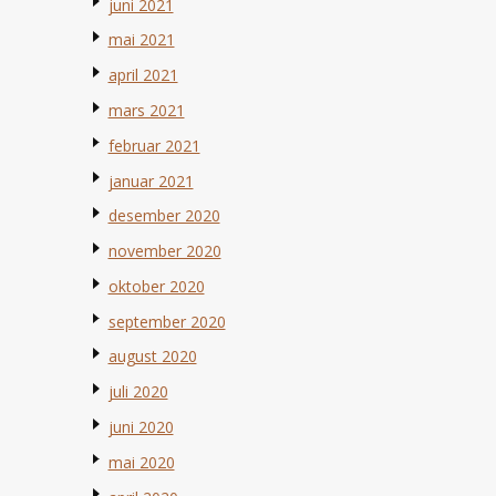
juni 2021
mai 2021
april 2021
mars 2021
februar 2021
januar 2021
desember 2020
november 2020
oktober 2020
september 2020
august 2020
juli 2020
juni 2020
mai 2020