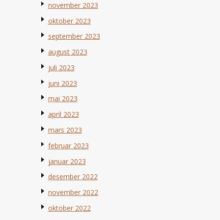
november 2023
oktober 2023
september 2023
august 2023
juli 2023
juni 2023
mai 2023
april 2023
mars 2023
februar 2023
januar 2023
desember 2022
november 2022
oktober 2022