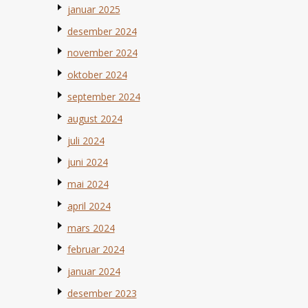
januar 2025
desember 2024
november 2024
oktober 2024
september 2024
august 2024
juli 2024
juni 2024
mai 2024
april 2024
mars 2024
februar 2024
januar 2024
desember 2023