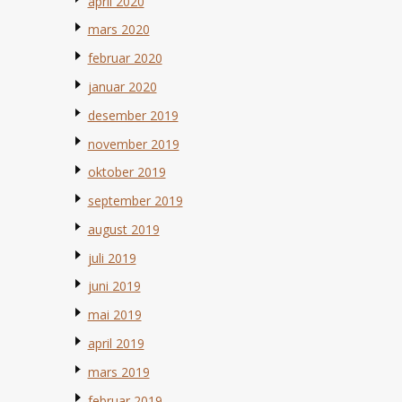
april 2020
mars 2020
februar 2020
januar 2020
desember 2019
november 2019
oktober 2019
september 2019
august 2019
juli 2019
juni 2019
mai 2019
april 2019
mars 2019
februar 2019