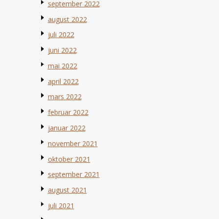
september 2022
august 2022
juli 2022
juni 2022
mai 2022
april 2022
mars 2022
februar 2022
januar 2022
november 2021
oktober 2021
september 2021
august 2021
juli 2021