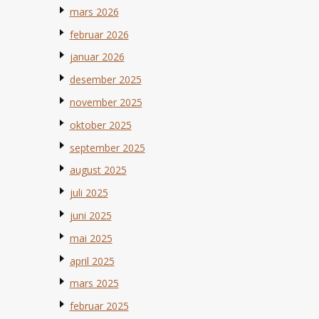
mars 2026
februar 2026
januar 2026
desember 2025
november 2025
oktober 2025
september 2025
august 2025
juli 2025
juni 2025
mai 2025
april 2025
mars 2025
februar 2025