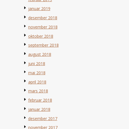
januar 2019
desember 2018
november 2018
oktober 2018
september 2018
august 2018
juni 2018
mai 2018
april 2018
mars 2018
februar 2018
januar 2018
desember 2017
november 2017